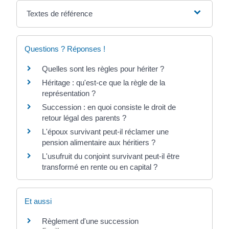
Textes de référence
Questions ? Réponses !
Quelles sont les règles pour hériter ?
Héritage : qu'est-ce que la règle de la
représentation ?
Succession : en quoi consiste le droit de
retour légal des parents ?
L'époux survivant peut-il réclamer une
pension alimentaire aux héritiers ?
L'usufruit du conjoint survivant peut-il être
transformé en rente ou en capital ?
Et aussi
Règlement d'une succession