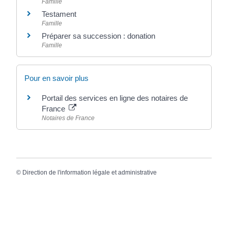
Famille
Testament
Famille
Préparer sa succession : donation
Famille
Pour en savoir plus
Portail des services en ligne des notaires de
France
Notaires de France
©
Direction de l'information légale et administrative