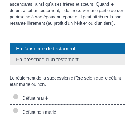
ascendants, ainsi qu'à ses frères et sœurs. Quand le
défunt a fait un testament, il doit réserver une partie de son
patrimoine à son époux ou épouse. Il peut attribuer la part
restante librement (au profit d'un héritier ou d'un tiers).
En l'absence de testament
En présence d'un testament
Le règlement de la succession diffère selon que le défunt
était marié ou non.
Défunt marié
Défunt non marié