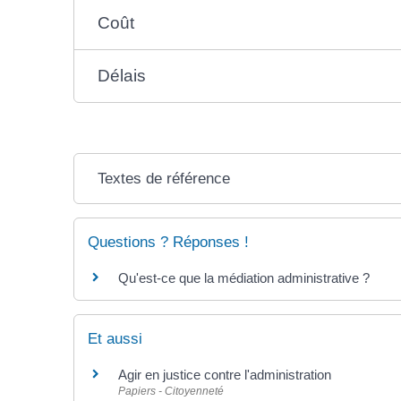
Coût
Délais
Textes de référence
Questions ? Réponses !
Qu'est-ce que la médiation administrative ?
Et aussi
Agir en justice contre l'administration
Papiers - Citoyenneté