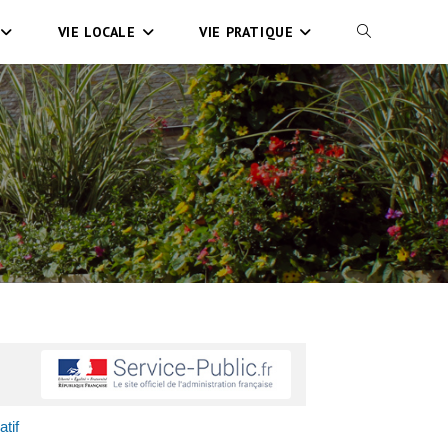
VIE LOCALE
VIE PRATIQUE
atif