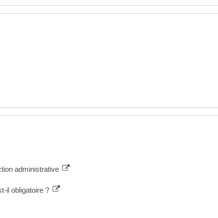
ction administrative
-il obligatoire ?