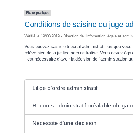
Fiche pratique
Conditions de saisine du juge ad
Vérifié le 19/06/2019 - Direction de l'information légale et admin
Vous pouvez saisir le tribunal administratif lorsque vous a
relève bien de la justice administrative. Vous devez égale
il est nécessaire d'avoir la décision de l'administration 
Litige d'ordre administratif
Recours administratif préalable obligat
Nécessité d'une décision