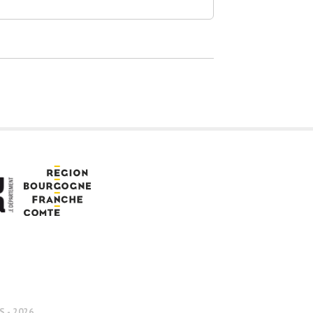
 - 2026