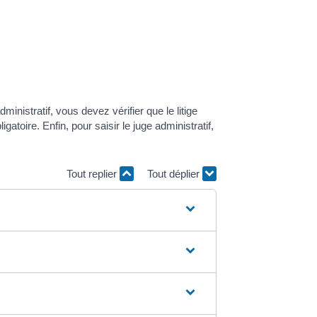
ministratif, vous devez vérifier que le litige
atoire. Enfin, pour saisir le juge administratif,
Tout replier
Tout déplier