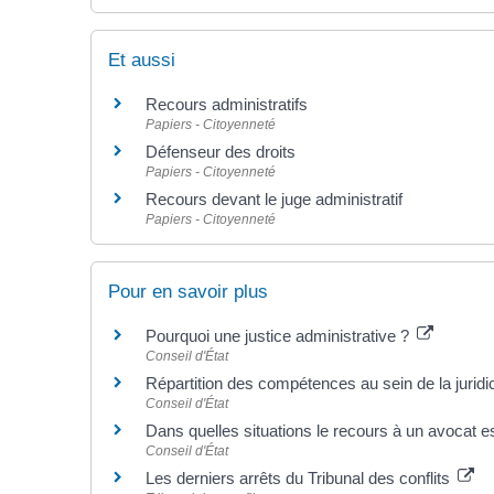
Et aussi
Recours administratifs
Papiers - Citoyenneté
Défenseur des droits
Papiers - Citoyenneté
Recours devant le juge administratif
Papiers - Citoyenneté
Pour en savoir plus
Pourquoi une justice administrative ?
Conseil d'État
Répartition des compétences au sein de la juridi
Conseil d'État
Dans quelles situations le recours à un avocat est
Conseil d'État
Les derniers arrêts du Tribunal des conflits