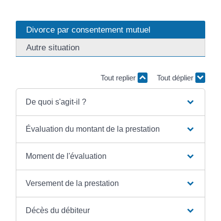
Divorce par consentement mutuel
Autre situation
Tout replier
Tout déplier
De quoi s'agit-il ?
Évaluation du montant de la prestation
Moment de l'évaluation
Versement de la prestation
Décès du débiteur