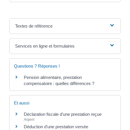
Textes de référence
Services en ligne et formulaires
Questions ? Réponses !
Pension alimentaire, prestation
compensatoire : quelles différences ?
Et aussi
Déclaration fiscale d'une prestation reçue
Argent
Déduction d'une prestation versée