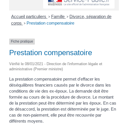
Accueil particuliers
Famille
Divorce, séparation de
>
>
corps
Prestation compensatoire
>
Fiche pratique
Prestation compensatoire
Vérifié le 08/01/2021 - Direction de l'information légale et
administrative (Premier ministre)
La prestation compensatoire permet d'effacer les
déséquilibres financiers causés par le divorce dans les
conditions de vie des ex-époux. La demande doit être
formée au cours de la procédure de divorce. Le montant
de la prestation peut être déterminé par les époux. En cas
de désaccord, la prestation est déterminée par le juge. En
cas de non-paiement, elle peut être recouvrée par
différents moyens.