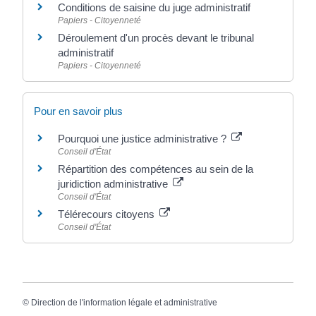
Conditions de saisine du juge administratif
Papiers - Citoyenneté
Déroulement d'un procès devant le tribunal
administratif
Papiers - Citoyenneté
Pour en savoir plus
Pourquoi une justice administrative ?
Conseil d'État
Répartition des compétences au sein de la
juridiction administrative
Conseil d'État
Télérecours citoyens
Conseil d'État
©
Direction de l'information légale et administrative