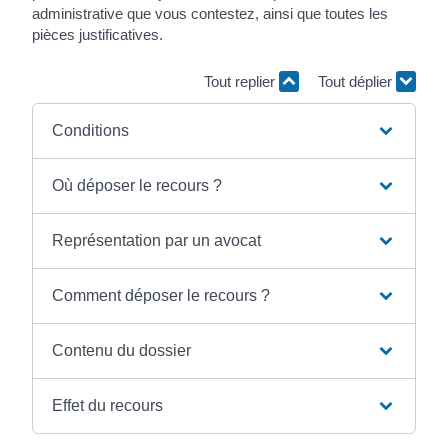
administrative que vous contestez, ainsi que toutes les
pièces justificatives.
Tout replier
Tout déplier
Conditions
Où déposer le recours ?
Représentation par un avocat
Comment déposer le recours ?
Contenu du dossier
Effet du recours