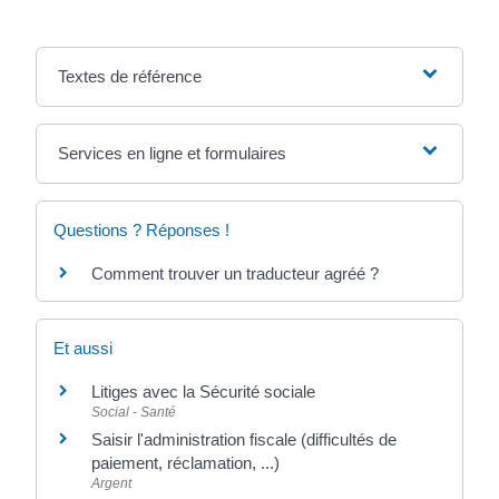
Textes de référence
Services en ligne et formulaires
Questions ? Réponses !
Comment trouver un traducteur agréé ?
Et aussi
Litiges avec la Sécurité sociale
Social - Santé
Saisir l'administration fiscale (difficultés de
paiement, réclamation, ...)
Argent