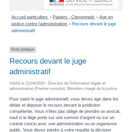
Accueil particuliers
Papiers - Citoyenneté
Agir en
>
>
justice contre l'administration
Recours devant le juge
>
administratif
Fiche pratique
Recours devant le juge
administratif
Vérifié le 21/04/2020 - Direction de l'information légale et
administrative (Premier ministre), Ministère chargé de la justice
Pour saisir le juge administratif, vous devez agir dans les
délais et déposer le recours devant la juridiction
compétente. Vous n'êtes pas obligé de prendre un avocat,
sauf si le litige porte sur une somme d'argent ou sur un
contrat conclu avec une administration ou un organisme
public. Vous devez joindre à votre requête la décision