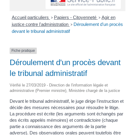
Accueil particuliers
Papiers - Citoyenneté
Agir en
>
>
justice contre l'administration
Déroulement d'un procès
>
devant le tribunal administratif
Fiche pratique
Déroulement d'un procès devant
le tribunal administratif
Vérifié le 27/03/2019 - Direction de l'information légale et
administrative (Premier ministre), Ministère chargé de la justice
Devant le tribunal administratif, le juge dirige l'instruction et
décide des mesures nécessaires pour résoudre le litige.
La procédure est écrite (les arguments sont échangés par
des écrits appelés mémoires) et contradictoire (chaque
partie a connaissance des arguments de la partie
adverse). Des observations orales peuvent toutefois être