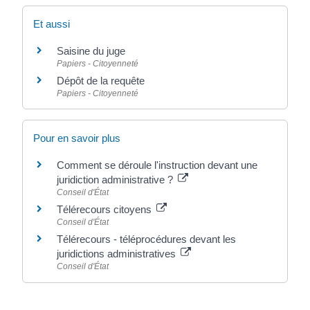
Et aussi
Saisine du juge
Papiers - Citoyenneté
Dépôt de la requête
Papiers - Citoyenneté
Pour en savoir plus
Comment se déroule l'instruction devant une
juridiction administrative ?
Conseil d'État
Télérecours citoyens
Conseil d'État
Télérecours - téléprocédures devant les
juridictions administratives
Conseil d'État