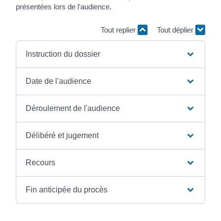
présentées lors de l'audience.
Tout replier
Tout déplier
Instruction du dossier
Date de l'audience
Déroulement de l'audience
Délibéré et jugement
Recours
Fin anticipée du procès