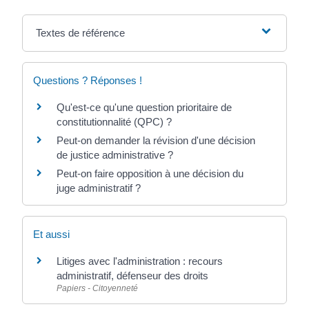
Textes de référence
Questions ? Réponses !
Qu'est-ce qu'une question prioritaire de
constitutionnalité (QPC) ?
Peut-on demander la révision d'une décision
de justice administrative ?
Peut-on faire opposition à une décision du
juge administratif ?
Et aussi
Litiges avec l'administration : recours
administratif, défenseur des droits
Papiers - Citoyenneté