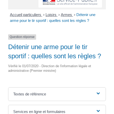
Accueil particuliers
Loisirs
Armes
Détenir une
>
>
>
arme pour le tir sportif : quelles sont les règles ?
Question-réponse
Détenir une arme pour le tir
sportif : quelles sont les règles ?
Vérifié le 01/07/2020 - Direction de l'information légale et
administrative (Premier ministre)
Textes de référence
Services en ligne et formulaires