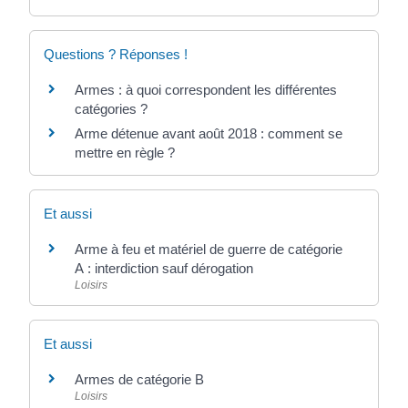
Questions ? Réponses !
Armes : à quoi correspondent les différentes
catégories ?
Arme détenue avant août 2018 : comment se
mettre en règle ?
Et aussi
Arme à feu et matériel de guerre de catégorie
A : interdiction sauf dérogation
Loisirs
Et aussi
Armes de catégorie B
Loisirs