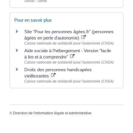
Social - Santé
Pour en savoir plus
Site "Pour les personnes âgées.fr" (personnes
âgées en perte d'autonomie)
Caisse nationale de solidarité pour l'autonomie (CNSA)
Aide sociale à l'hébergement - Version "facile
à lire et à comprendre"
Caisse nationale de solidarité pour l'autonomie (CNSA)
Droits des personnes handicapées
vieillissantes
Caisse nationale de solidarité pour l'autonomie (CNSA)
©
Direction de l'information légale et administrative