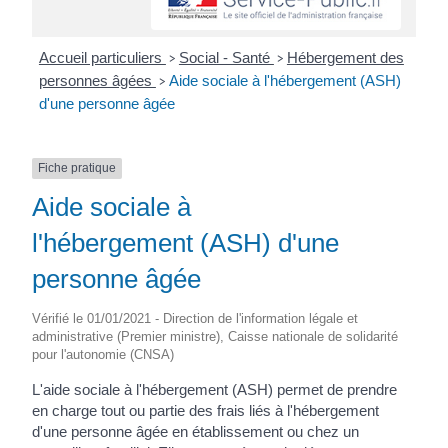
Accueil particuliers
Social - Santé
Hébergement des
>
>
personnes âgées
Aide sociale à l'hébergement (ASH)
>
d'une personne âgée
Fiche pratique
Aide sociale à
l'hébergement (ASH) d'une
personne âgée
Vérifié le 01/01/2021 - Direction de l'information légale et
administrative (Premier ministre), Caisse nationale de solidarité
pour l'autonomie (CNSA)
L'aide sociale à l'hébergement (ASH) permet de prendre
en charge tout ou partie des frais liés à l'hébergement
d'une personne âgée en établissement ou chez un