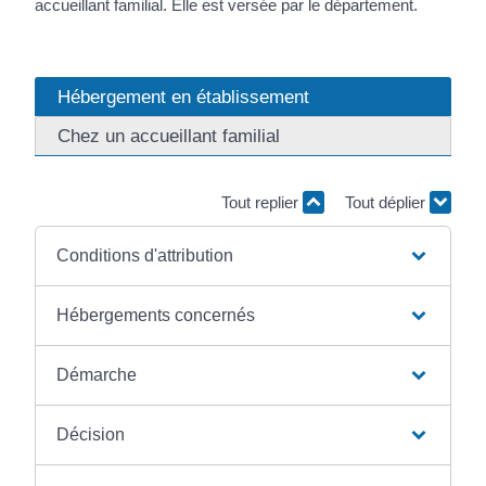
accueillant familial. Elle est versée par le département.
Hébergement en établissement
Chez un accueillant familial
Tout replier
Tout déplier
Conditions d'attribution
Hébergements concernés
Démarche
Décision