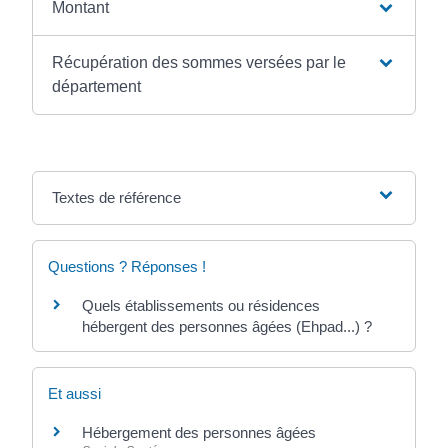
Montant
Récupération des sommes versées par le
département
Textes de référence
Questions ? Réponses !
Quels établissements ou résidences
hébergent des personnes âgées (Ehpad...) ?
Et aussi
Hébergement des personnes âgées