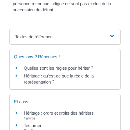
personne reconnue indigne ne sont pas exclus de la
succession du défunt.
Textes de référence
Questions ? Réponses !
Quelles sont les règles pour hériter ?
Héritage : qu'est-ce que la règle de la
représentation ?
Et aussi
Héritage : ordre et droits des héritiers
Famille
Testament