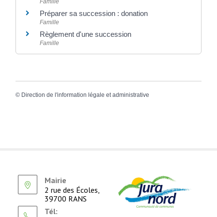
Famille
Préparer sa succession : donation
Famille
Règlement d'une succession
Famille
©
Direction de l'information légale et administrative
Mairie
2 rue des Écoles,
39700 RANS
Tél: