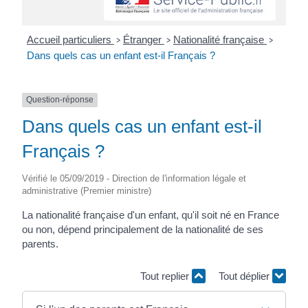
Accueil particuliers
Étranger
Nationalité française
>
>
>
Dans quels cas un enfant est-il Français ?
Question-réponse
Dans quels cas un enfant est-il
Français ?
Vérifié le 05/09/2019 - Direction de l'information légale et
administrative (Premier ministre)
La nationalité française d'un enfant, qu'il soit né en France
ou non, dépend principalement de la nationalité de ses
parents.
Tout replier
Tout déplier