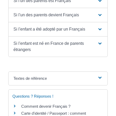
Si l'un des parents est Français
Si l'un des parents devient Français
Si l'enfant a été adopté par un Français
Si l'enfant est né en France de parents
étrangers
Textes de référence
Questions ? Réponses !
Comment devenir Français ?
Carte d'identité / Passeport : comment