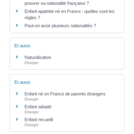
prouver sa nationalité française ?
Enfant apatride né en France : quelles sont les
règles ?
Peut-on avoir plusieurs nationalités ?
Et aussi
Naturalisation
Étranger
Et aussi
Enfant né en France de parents étrangers
Étranger
Enfant adopté
Étranger
Enfant recueilli
Étranger