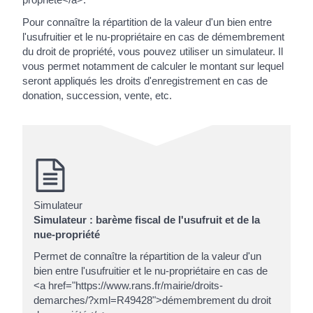
Pour connaître la répartition de la valeur d'un bien entre
l'usufruitier et le nu-propriétaire en cas de démembrement
du droit de propriété, vous pouvez utiliser un simulateur. Il
vous permet notamment de calculer le montant sur lequel
seront appliqués les droits d'enregistrement en cas de
donation, succession, vente, etc.
Simulateur
Simulateur : barème fiscal de l'usufruit et de la
nue-propriété
Permet de connaître la répartition de la valeur d'un
bien entre l'usufruitier et le nu-propriétaire en cas de
<a href="https://www.rans.fr/mairie/droits-
demarches/?xml=R49428">démembrement du droit