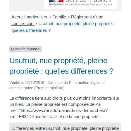
Accueil particuliers
Famille
Règlement d'une
>
>
succession
Usufruit, nue propriété, pleine propriété :
>
quelles différences ?
Question-réponse
Usufruit, nue propriété, pleine
propriété : quelles différences ?
Vérifié le 08/10/2019 - Direction de l'information légale et
administrative (Premier ministre)
La différence tient aux droits plus ou moins importants sur
un bien. La pleine propriété est composée de <a
href="https://www.rans.fr/mairie/droits-demarches/?
xml=F934">l'usufruit</a> et de la nue-propriété.
Différences entre usufruit, nue propriété, pleine propriété