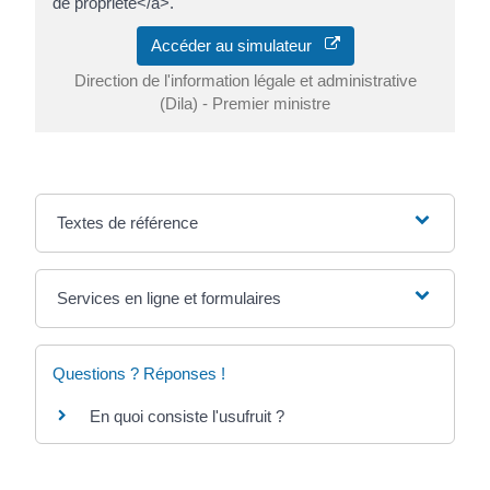
de propriété</a>.
Accéder au simulateur
Direction de l'information légale et administrative
(Dila) - Premier ministre
Textes de référence
Services en ligne et formulaires
Questions ? Réponses !
En quoi consiste l'usufruit ?