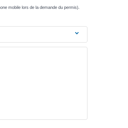
one mobile lors de la demande du permis).