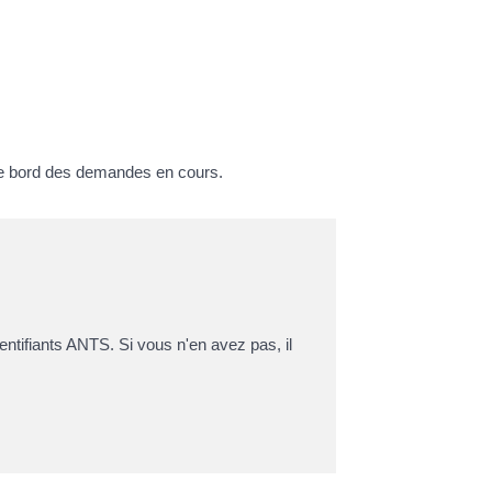
 de bord des demandes en cours.
ifiants ANTS. Si vous n'en avez pas, il