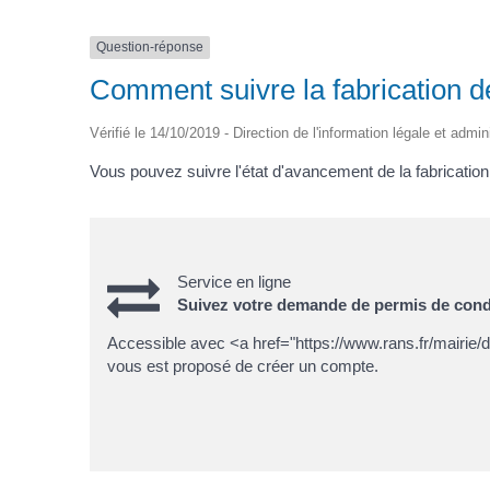
Question-réponse
Comment suivre la fabrication d
Vérifié le 14/10/2019 - Direction de l'information légale et admin
Vous pouvez suivre l'état d'avancement de la fabricatio
Service en ligne
Suivez votre demande de permis de cond
Accessible avec <a href="https://www.rans.fr/mairie
vous est proposé de créer un compte.