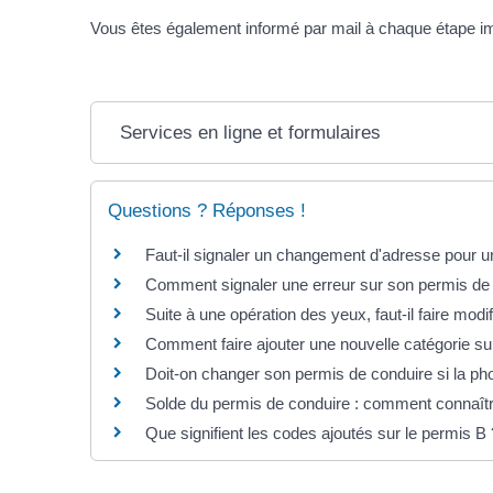
Vous êtes également informé par mail à chaque étape i
Services en ligne et formulaires
Questions ? Réponses !
Faut-il signaler un changement d'adresse pour u
Comment signaler une erreur sur son permis de
Suite à une opération des yeux, faut-il faire mod
Comment faire ajouter une nouvelle catégorie su
Doit-on changer son permis de conduire si la ph
Solde du permis de conduire : comment connaît
Que signifient les codes ajoutés sur le permis B 