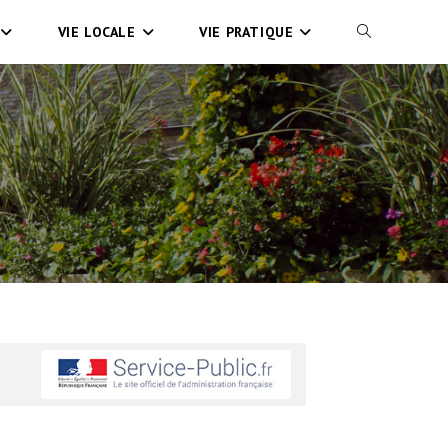
VIE LOCALE
VIE PRATIQUE