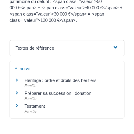
patrimoine du défunt : <span class="valeur">50
000 €</span> + <span class="valeur">40 000 €</span> +
<span class="valeur">30 000 €</span> = <span
class="valeur">120 000 €</span>.
Textes de référence
Et aussi
Héritage : ordre et droits des héritiers
Famille
Préparer sa succession : donation
Famille
Testament
Famille