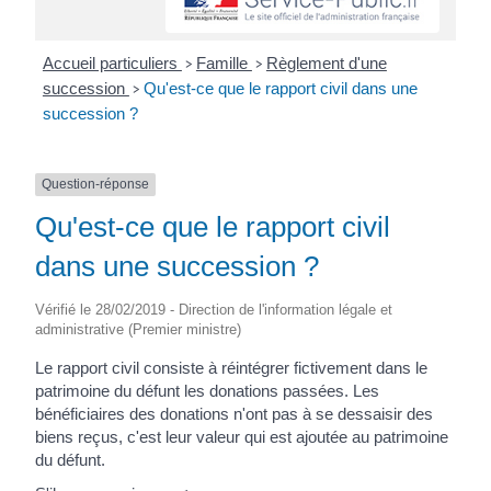
Accueil particuliers
Famille
Règlement d'une
>
>
succession
Qu'est-ce que le rapport civil dans une
>
succession ?
Question-réponse
Qu'est-ce que le rapport civil
dans une succession ?
Vérifié le 28/02/2019 - Direction de l'information légale et
administrative (Premier ministre)
Le rapport civil consiste à réintégrer fictivement dans le
patrimoine du défunt les donations passées. Les
bénéficiaires des donations n'ont pas à se dessaisir des
biens reçus, c'est leur valeur qui est ajoutée au patrimoine
du défunt.