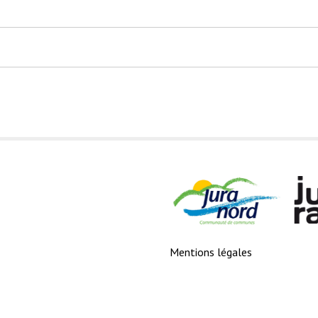
Mentions légales