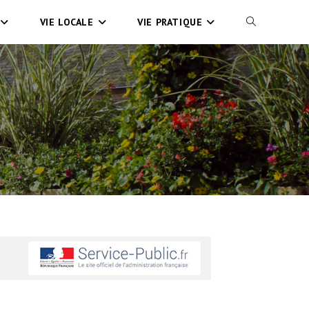
VIE LOCALE
VIE PRATIQUE