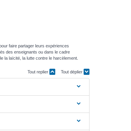
our faire partager leurs expériences
ôtés des enseignants ou dans le cadre
a laïcité, la lutte contre le harcèlement.
Tout replier
Tout déplier