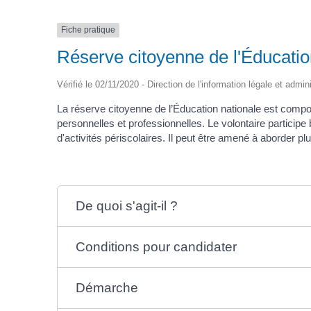
Fiche pratique
Réserve citoyenne de l'Éducatio
Vérifié le 02/11/2020 - Direction de l'information légale et admin
La réserve citoyenne de l’Éducation nationale est compo
personnelles et professionnelles. Le volontaire partici
d'activités périscolaires. Il peut être amené à aborder p
De quoi s'agit-il ?
Conditions pour candidater
Démarche