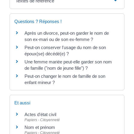
Textes de référence
Questions ? Réponses !
Après un divorce, peut-on garder le nom de
son ex-mari ou de son ex-femme ?
Peut-on conserver l'usage du nom de son
époux(se) décédé(e) ?
Une femme mariée peut-elle garder son nom
de famille ("nom de jeune fille") ?
Peut-on changer le nom de famille de son
enfant mineur ?
Et aussi
Actes d'état civil
Papiers - Citoyenneté
Nom et prénom
Papiers - Citoyenneté