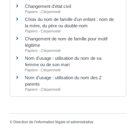
Changement d'état civil
Papiers - Citoyenneté
Choix du nom de famille d'un enfant : nom de
la mère, du père ou double-nom
Papiers - Citoyenneté
Changement de nom de famille pour motif
légitime
Papiers - Citoyenneté
Nom d'usage : utilisation du nom de sa
femme ou de son mari
Papiers - Citoyenneté
Nom d'usage : utilisation du nom des 2
parents
Papiers - Citoyenneté
©
Direction de l'information légale et administrative