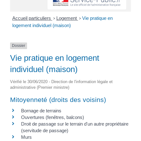
Accueil particuliers
Logement
Vie pratique en
>
>
logement individuel (maison)
Dossier
Vie pratique en logement
individuel (maison)
Vérifié le 30/06/2020 - Direction de l'information légale et
administrative (Premier ministre)
Mitoyenneté (droits des voisins)
Bornage de terrains
Ouvertures (fenêtres, balcons)
Droit de passage sur le terrain d'un autre propriétaire
(servitude de passage)
Murs