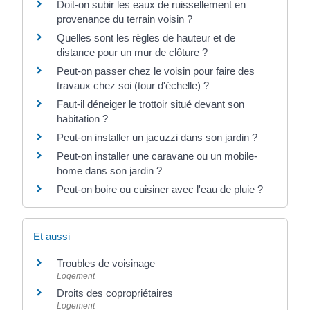
Doit-on subir les eaux de ruissellement en
provenance du terrain voisin ?
Quelles sont les règles de hauteur et de
distance pour un mur de clôture ?
Peut-on passer chez le voisin pour faire des
travaux chez soi (tour d'échelle) ?
Faut-il déneiger le trottoir situé devant son
habitation ?
Peut-on installer un jacuzzi dans son jardin ?
Peut-on installer une caravane ou un mobile-
home dans son jardin ?
Peut-on boire ou cuisiner avec l'eau de pluie ?
Et aussi
Troubles de voisinage
Logement
Droits des copropriétaires
Logement