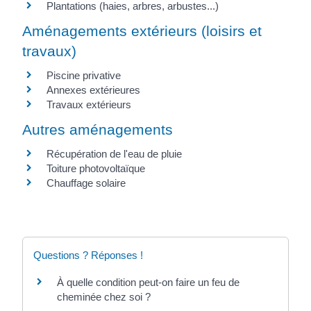
Plantations (haies, arbres, arbustes...)
Aménagements extérieurs (loisirs et
travaux)
Piscine privative
Annexes extérieures
Travaux extérieurs
Autres aménagements
Récupération de l'eau de pluie
Toiture photovoltaïque
Chauffage solaire
Questions ? Réponses !
À quelle condition peut-on faire un feu de
cheminée chez soi ?