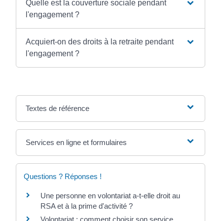
Quelle est la couverture sociale pendant
l'engagement ?
Acquiert-on des droits à la retraite pendant
l'engagement ?
Textes de référence
Services en ligne et formulaires
Questions ? Réponses !
Une personne en volontariat a-t-elle droit au
RSA et à la prime d'activité ?
Volontariat : comment choisir son service