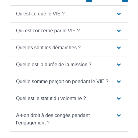
Qu'est-ce que le VIE ?
Qui est concerné par le VIE ?
Quelles sont les démarches ?
Quelle est la durée de la mission ?
Quelle somme perçoit-on pendant le VIE ?
Quel est le statut du volontaire ?
A-t-on droit à des congés pendant
l'engagement ?