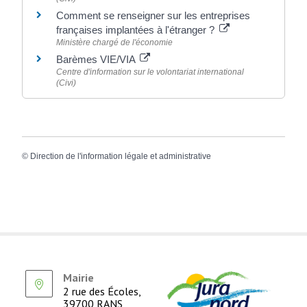
Comment se renseigner sur les entreprises
françaises implantées à l'étranger ?
Ministère chargé de l'économie
Barèmes VIE/VIA
Centre d'information sur le volontariat international
(Civi)
©
Direction de l'information légale et administrative
Mairie
2 rue des Écoles,
39700 RANS