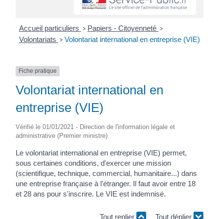
Accueil particuliers
Papiers - Citoyenneté
>
>
Volontariats
Volontariat international en entreprise (VIE)
>
Fiche pratique
Volontariat international en
entreprise (VIE)
Vérifié le 01/01/2021 - Direction de l'information légale et
administrative (Premier ministre)
Le volontariat international en entreprise (VIE) permet,
sous certaines conditions, d'exercer une mission
(scientifique, technique, commercial, humanitaire...) dans
une entreprise française à l'étranger. Il faut avoir entre 18
et 28 ans pour s'inscrire. Le VIE est indemnisé.
Tout replier
Tout déplier