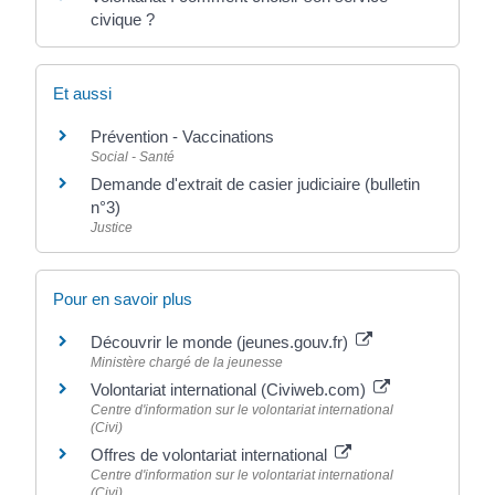
civique ?
Et aussi
Prévention - Vaccinations
Social - Santé
Demande d'extrait de casier judiciaire (bulletin
n°3)
Justice
Pour en savoir plus
Découvrir le monde (jeunes.gouv.fr)
Ministère chargé de la jeunesse
Volontariat international (Civiweb.com)
Centre d'information sur le volontariat international
(Civi)
Offres de volontariat international
Centre d'information sur le volontariat international
(Civi)