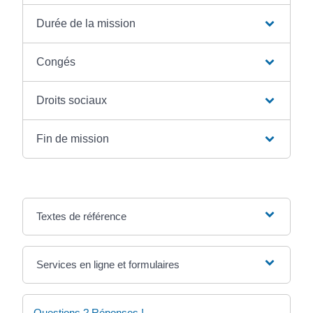
Durée de la mission
Congés
Droits sociaux
Fin de mission
Textes de référence
Services en ligne et formulaires
Questions ? Réponses !