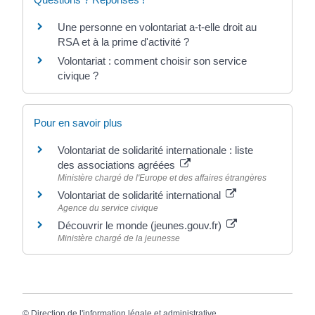
Une personne en volontariat a-t-elle droit au
RSA et à la prime d'activité ?
Volontariat : comment choisir son service
civique ?
Pour en savoir plus
Volontariat de solidarité internationale : liste
des associations agréées
Ministère chargé de l'Europe et des affaires étrangères
Volontariat de solidarité international
Agence du service civique
Découvrir le monde (jeunes.gouv.fr)
Ministère chargé de la jeunesse
©
Direction de l'information légale et administrative