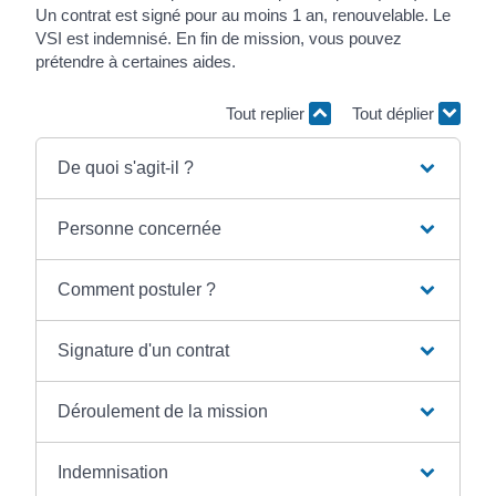
Un contrat est signé pour au moins 1 an, renouvelable. Le
VSI est indemnisé. En fin de mission, vous pouvez
prétendre à certaines aides.
Tout replier
Tout déplier
De quoi s'agit-il ?
Personne concernée
Comment postuler ?
Signature d'un contrat
Déroulement de la mission
Indemnisation