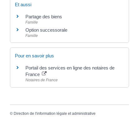
Et aussi
Partage des biens
Famille
Option successorale
Famille
Pour en savoir plus
Portail des services en ligne des notaires de
France
Notaires de France
©
Direction de l'information légale et administrative