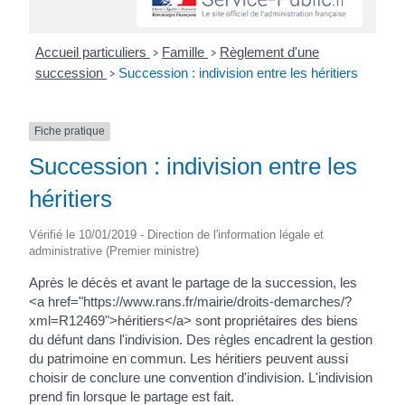
Accueil particuliers
Famille
Règlement d'une
>
>
succession
Succession : indivision entre les héritiers
>
Fiche pratique
Succession : indivision entre les
héritiers
Vérifié le 10/01/2019 - Direction de l'information légale et
administrative (Premier ministre)
Après le décès et avant le partage de la succession, les
<a href="https://www.rans.fr/mairie/droits-demarches/?
xml=R12469">héritiers</a> sont propriétaires des biens
du défunt dans l'indivision. Des règles encadrent la gestion
du patrimoine en commun. Les héritiers peuvent aussi
choisir de conclure une convention d'indivision. L'indivision
prend fin lorsque le partage est fait.