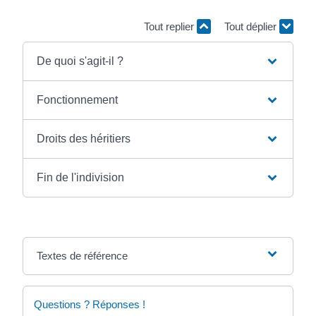
Tout replier
Tout déplier
De quoi s'agit-il ?
Fonctionnement
Droits des héritiers
Fin de l'indivision
Textes de référence
Questions ? Réponses !