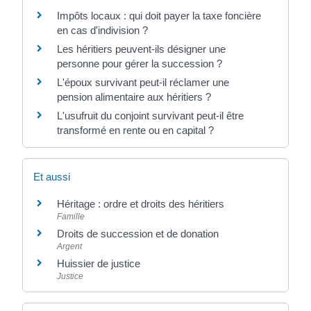
Impôts locaux : qui doit payer la taxe foncière
en cas d'indivision ?
Les héritiers peuvent-ils désigner une
personne pour gérer la succession ?
L'époux survivant peut-il réclamer une
pension alimentaire aux héritiers ?
L'usufruit du conjoint survivant peut-il être
transformé en rente ou en capital ?
Et aussi
Héritage : ordre et droits des héritiers
Famille
Droits de succession et de donation
Argent
Huissier de justice
Justice