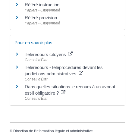
Référé instruction
Papiers - Citoyenneté
Référé provision
Papiers - Citoyenneté
Pour en savoir plus
Télérecours citoyens
Conseil d'État
Télérecours - téléprocédures devant les
juridictions administratives
Conseil d'État
Dans quelles situations le recours à un avocat
est-il obligatoire ?
Conseil d'État
©
Direction de l'information légale et administrative