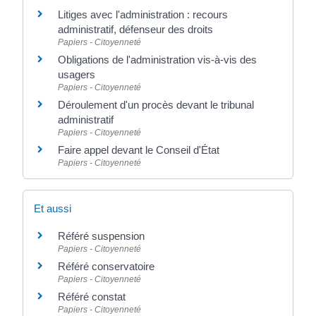
Litiges avec l'administration : recours
administratif, défenseur des droits
Papiers - Citoyenneté
Obligations de l'administration vis-à-vis des
usagers
Papiers - Citoyenneté
Déroulement d'un procès devant le tribunal
administratif
Papiers - Citoyenneté
Faire appel devant le Conseil d'État
Papiers - Citoyenneté
Et aussi
Référé suspension
Papiers - Citoyenneté
Référé conservatoire
Papiers - Citoyenneté
Référé constat
Papiers - Citoyenneté