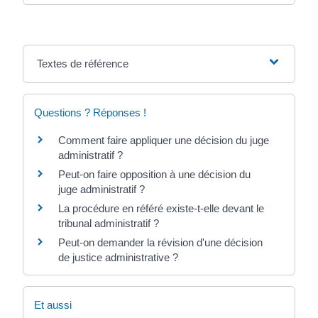
Textes de référence
Questions ? Réponses !
Comment faire appliquer une décision du juge
administratif ?
Peut-on faire opposition à une décision du
juge administratif ?
La procédure en référé existe-t-elle devant le
tribunal administratif ?
Peut-on demander la révision d'une décision
de justice administrative ?
Et aussi