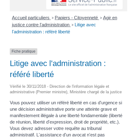
Accueil particuliers
Papiers - Citoyenneté
Agir en
>
>
justice contre l'administration
Litige avec
>
l'administration : référé liberté
Fiche pratique
Litige avec l'administration :
référé liberté
Vérifié le 30/11/2018 - Direction de l'information légale et
administrative (Premier ministre), Ministère chargé de la justice
Vous pouvez utiliser un référé liberté en cas d'urgence si
une décision administrative porte une atteinte grave et
manifestement illégale à une liberté fondamentale (liberté
de réunion, liberté d'expression, droit de propriété, etc.).
Vous devez adresser votre requête au tribunal
administratif. L'assistance d'un avocat n'est pas