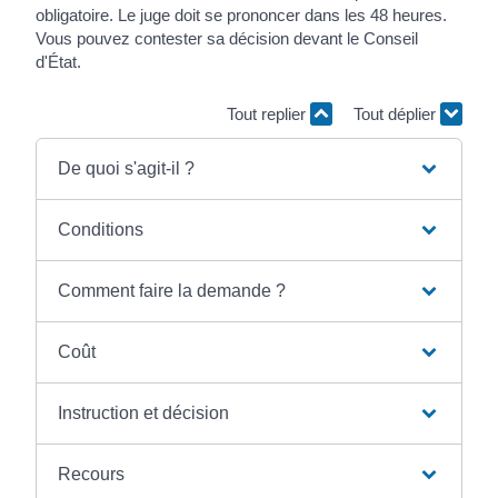
obligatoire. Le juge doit se prononcer dans les 48 heures.
Vous pouvez contester sa décision devant le Conseil
d'État.
Tout replier
Tout déplier
De quoi s'agit-il ?
Conditions
Comment faire la demande ?
Coût
Instruction et décision
Recours