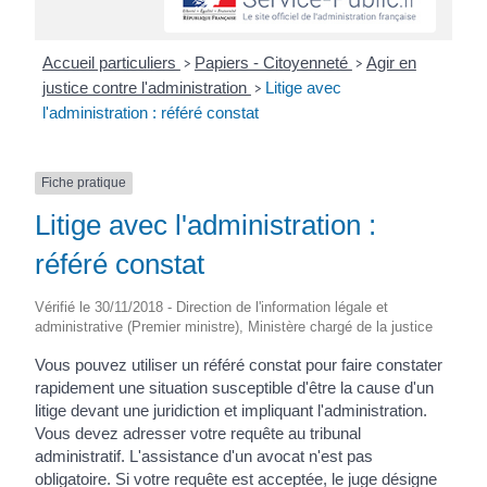
Accueil particuliers
Papiers - Citoyenneté
Agir en
>
>
justice contre l'administration
Litige avec
>
l'administration : référé constat
Fiche pratique
Litige avec l'administration :
référé constat
Vérifié le 30/11/2018 - Direction de l'information légale et
administrative (Premier ministre), Ministère chargé de la justice
Vous pouvez utiliser un référé constat pour faire constater
rapidement une situation susceptible d'être la cause d'un
litige devant une juridiction et impliquant l'administration.
Vous devez adresser votre requête au tribunal
administratif. L'assistance d'un avocat n'est pas
obligatoire. Si votre requête est acceptée, le juge désigne