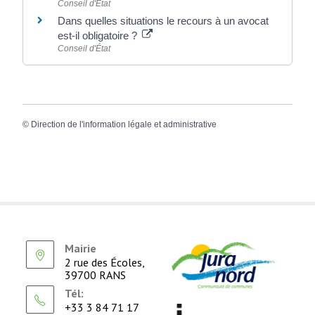
Conseil d'État
Dans quelles situations le recours à un avocat
est-il obligatoire ?
Conseil d'État
©
Direction de l'information légale et administrative
Mairie
2 rue des Écoles,
39700 RANS
Tél:
+33 3 84 71 17