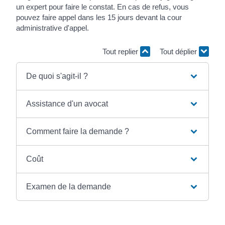
un expert pour faire le constat. En cas de refus, vous
pouvez faire appel dans les 15 jours devant la cour
administrative d'appel.
Tout replier
Tout déplier
De quoi s'agit-il ?
Assistance d'un avocat
Comment faire la demande ?
Coût
Examen de la demande