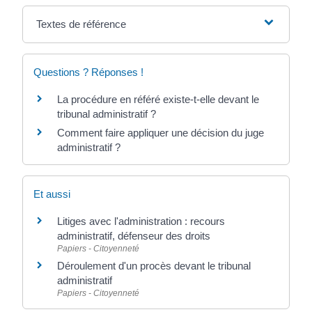
Textes de référence
Questions ? Réponses !
La procédure en référé existe-t-elle devant le
tribunal administratif ?
Comment faire appliquer une décision du juge
administratif ?
Et aussi
Litiges avec l'administration : recours
administratif, défenseur des droits
Papiers - Citoyenneté
Déroulement d'un procès devant le tribunal
administratif
Papiers - Citoyenneté