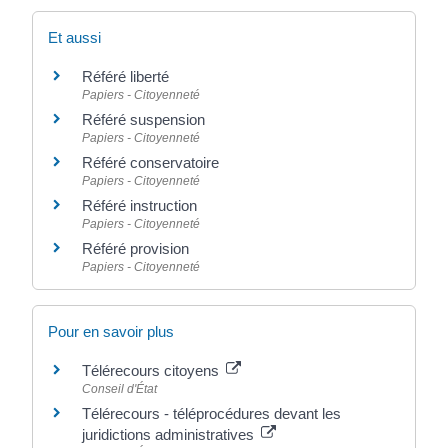
Et aussi
Référé liberté
Papiers - Citoyenneté
Référé suspension
Papiers - Citoyenneté
Référé conservatoire
Papiers - Citoyenneté
Référé instruction
Papiers - Citoyenneté
Référé provision
Papiers - Citoyenneté
Pour en savoir plus
Télérecours citoyens
Conseil d'État
Télérecours - téléprocédures devant les
juridictions administratives