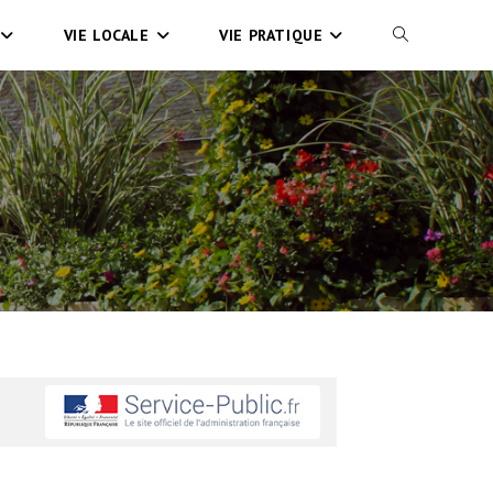
VIE LOCALE
VIE PRATIQUE