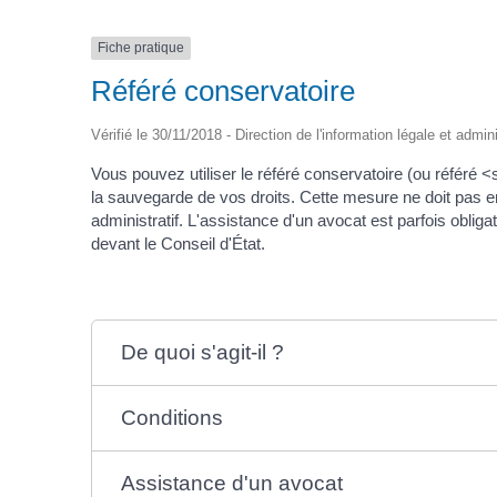
Fiche pratique
Référé conservatoire
Vérifié le 30/11/2018 - Direction de l'information légale et admin
Vous pouvez utiliser le référé conservatoire (ou référ
la sauvegarde de vos droits. Cette mesure ne doit pas em
administratif. L'assistance d'un avocat est parfois obli
devant le Conseil d'État.
De quoi s'agit-il ?
Conditions
Assistance d'un avocat