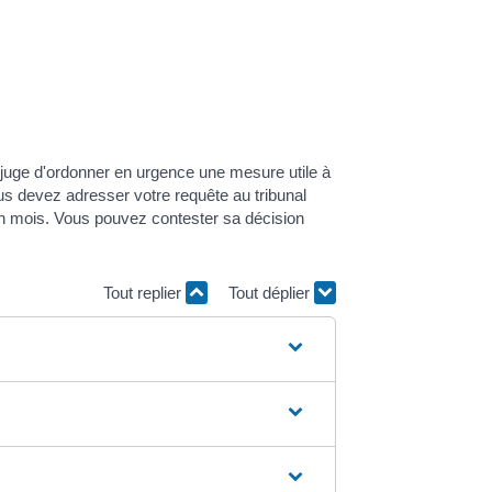
juge d'ordonner en urgence une mesure utile à
us devez adresser votre requête au tribunal
 un mois. Vous pouvez contester sa décision
Tout replier
Tout déplier