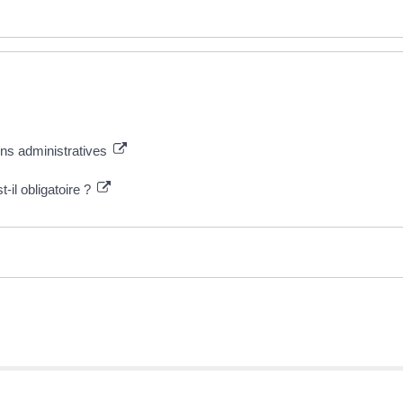
ions administratives
-il obligatoire ?