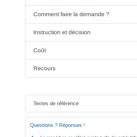
Comment faire la demande ?
Instruction et décision
Coût
Recours
Textes de référence
Questions ? Réponses !