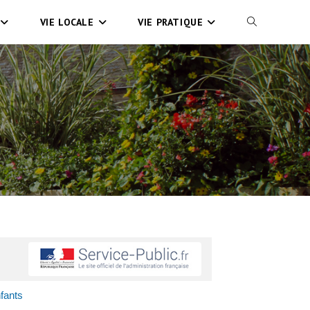
VIE LOCALE
VIE PRATIQUE
fants