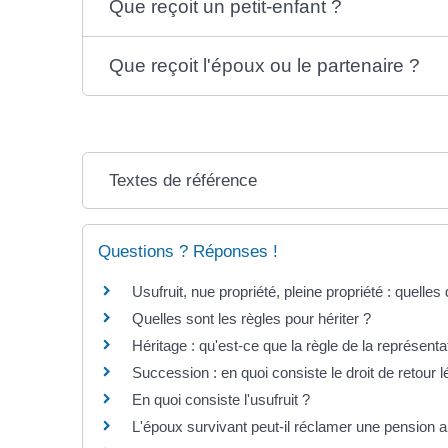
Que reçoit un petit-enfant ?
Que reçoit l'époux ou le partenaire ?
Textes de référence
Questions ? Réponses !
Usufruit, nue propriété, pleine propriété : quelles
Quelles sont les règles pour hériter ?
Héritage : qu'est-ce que la règle de la représenta
Succession : en quoi consiste le droit de retour 
En quoi consiste l'usufruit ?
L'époux survivant peut-il réclamer une pension al